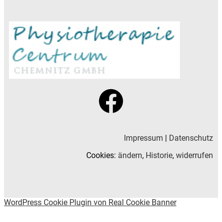
Impressum
|
Datenschutz
Cookies:
ändern
,
Historie
,
widerrufen
WordPress Cookie Plugin von Real Cookie Banner