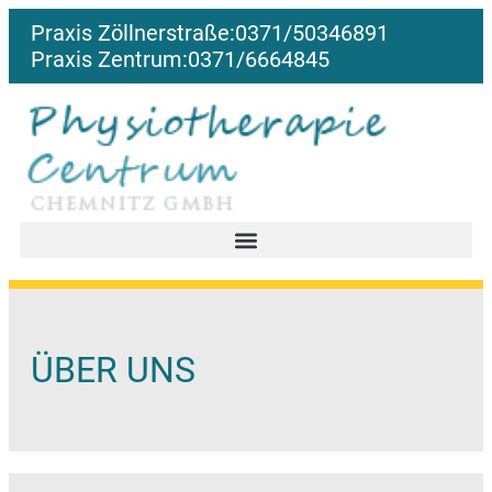
Praxis
Zöllnerstraße:
0371/50346891
Praxis
Zentrum:
0371/6664845
ÜBER UNS