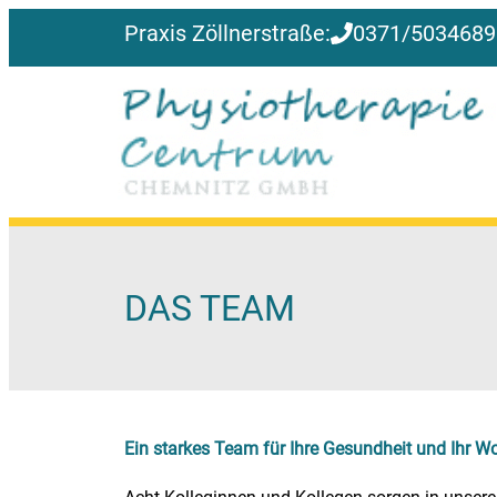
Praxis
Zöllnerstraße:
0371/5034689
DAS TEAM
Ein starkes Team für Ihre Gesundheit und Ihr W