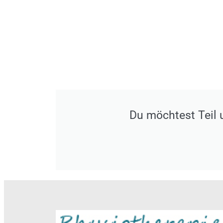
Du möchtest Teil