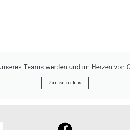
 unseres Teams werden und im Herzen von C
Zu unseren Jobs