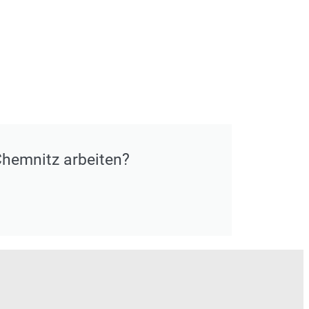
hemnitz arbeiten?